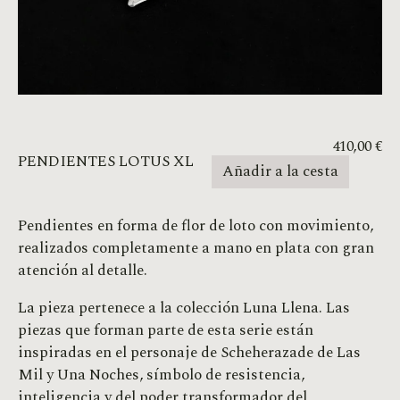
410,00
€
PENDIENTES LOTUS XL
Añadir a la cesta
Pendientes en forma de flor de loto con movimiento,
realizados completamente a mano en plata con gran
atención al detalle.
La pieza pertenece a la colección Luna Llena. Las
piezas que forman parte de esta serie están
inspiradas en el personaje de Scheherazade de Las
Mil y Una Noches, símbolo de resistencia,
inteligencia y del poder transformador del