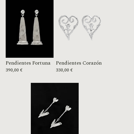
Pendientes Fortuna
Pendientes Corazón
390,00
€
330,00
€