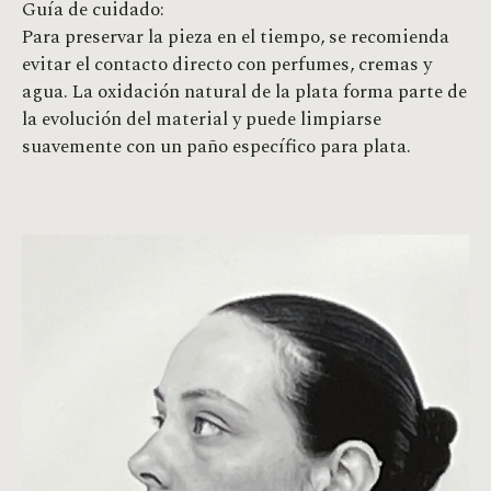
Guía de cuidado:
Para preservar la pieza en el tiempo, se recomienda
evitar el contacto directo con perfumes, cremas y
agua. La oxidación natural de la plata forma parte de
la evolución del material y puede limpiarse
suavemente con un paño específico para plata.