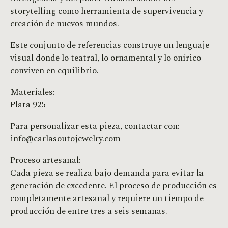
storytelling como herramienta de supervivencia y
creación de nuevos mundos.
Este conjunto de referencias construye un lenguaje
visual donde lo teatral, lo ornamental y lo onírico
conviven en equilibrio.
Materiales:
Plata 925
Para personalizar esta pieza, contactar con:
info@carlasoutojewelry.com
Proceso artesanal:
Cada pieza se realiza bajo demanda para evitar la
generación de excedente. El proceso de producción es
completamente artesanal y requiere un tiempo de
producción de entre tres a seis semanas.