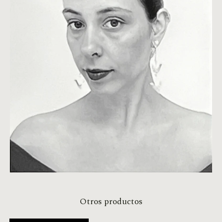
Otros productos