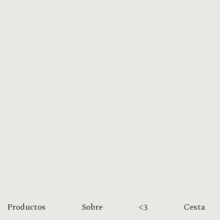
Productos
Sobre
Cesta
<3