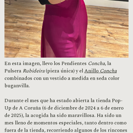
En esta imagen, llevo los Pendientes
Concha
, la
Pulsera
Rubideira
(pieza única) y el
Anillo
Concha
combinados con un vestido a medida en seda color
buganvilla.
Durante el mes que ha estado abierta la tienda Pop-
Up de A Coruña (6 de diciembre de 2024 a 6 de enero
de 2025), la acogida ha sido maravillosa. Ha sido un
mes lleno de momentos especiales, tanto dentro como
fuera de la tienda, recorriendo algunos de los rincones