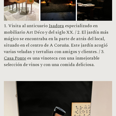
1. Visita al anticuario
Isadora
especializado en
mobiliario Art Déco y del siglo XX. / 2. El jardín más
mágico se encontraba en la parte de atrás del local,
situado en el centro de A Coruña. Este jardín acogió
varias veladas y tertulias con amigos y clientes. / 3.
Casa Ponte
es una vinoteca con una inmejorable
selección de vinos y con una comida deliciosa.