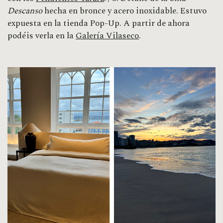
Descanso
hecha en bronce y acero inoxidable. Estuvo
expuesta en la tienda Pop-Up. A partir de ahora
podéis verla en la
Galería Vilaseco
.