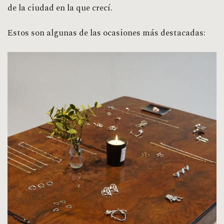
de la ciudad en la que crecí.
Estos son algunas de las ocasiones más destacadas: