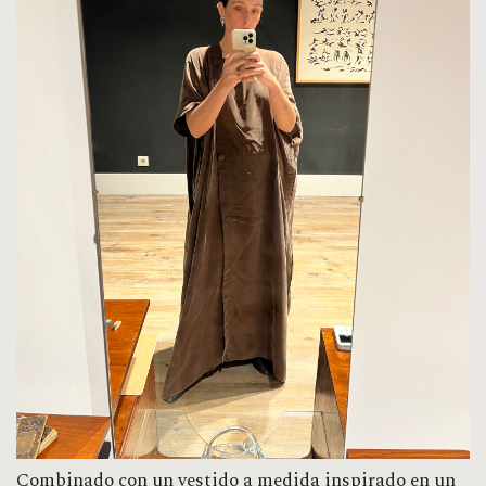
Combinado con un vestido a medida inspirado en un