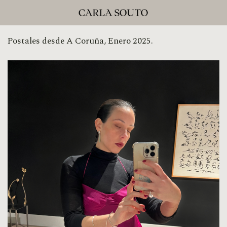
Postales desde A Coruña, Enero 2025.