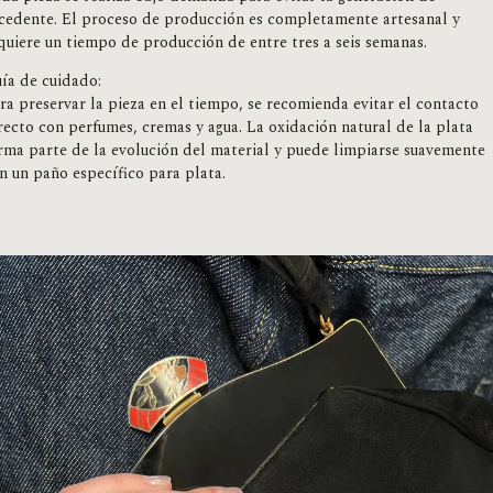
cedente. El proceso de producción es completamente artesanal y
quiere un tiempo de producción de entre tres a seis semanas.
ía de cuidado:
ra preservar la pieza en el tiempo, se recomienda evitar el contacto
recto con perfumes, cremas y agua. La oxidación natural de la plata
rma parte de la evolución del material y puede limpiarse suavemente
n un paño específico para plata.