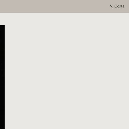
V. Cesta